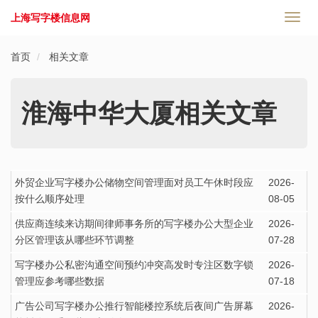
上海写字楼信息网
切
换
导
首页
相关文章
航
淮海中华大厦相关文章
外贸企业写字楼办公储物空间管理面对员工午休时段应
2026-
按什么顺序处理
08-05
供应商连续来访期间律师事务所的写字楼办公大型企业
2026-
分区管理该从哪些环节调整
07-28
写字楼办公私密沟通空间预约冲突高发时专注区数字锁
2026-
管理应参考哪些数据
07-18
广告公司写字楼办公推行智能楼控系统后夜间广告屏幕
2026-