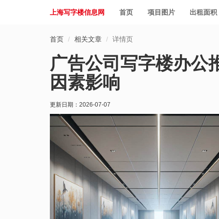
上海写字楼信息网
首页
项目图片
出租面积
首页
相关文章
详情页
广告公司写字楼办公
因素影响
更新日期：
2026-07-07