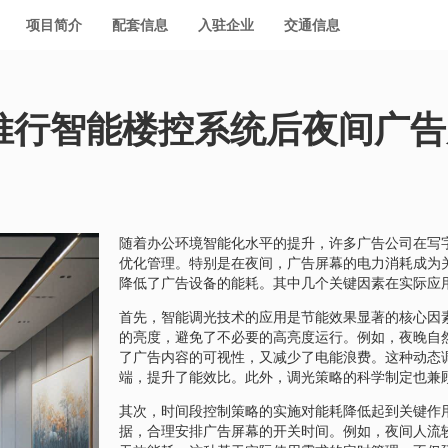
项目简介
配套信息
入驻企业
交通信息
推行智能楼控系统后夜间广告
随着办公环境智能化水平的提升，许多广告公司在写
优化管理。特别是在夜间，广告屏幕的电力消耗成为
降低了广告设备的能耗。其中几个关键因素在实际应
首先，智能调光技术的应用是节能效果显著的核心因
的亮度，避免了不必要的高亮度运行。例如，夜晚自
了广告内容的可视性，又减少了电能浪费。这种动态
端，提升了能效比。此外，调光策略的科学制定也兼
其次，时间段控制策略的实施对能耗降低起到关键作
据，合理安排广告屏幕的开关时间。例如，夜间人流