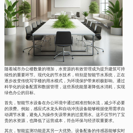
随着城市办公楼数量的增加，水资源的有效管理成为提升建筑可持
续性的重要环节。现代化的节水技术，特别是智能节水系统，正在
逐步改变传统写字楼的用水模式，为环境保护带来积极影响。通过
科学化的设备配置和数据管理，这些系统能显著降低水消耗，实现
绿色办公的目标。
首先，智能节水设备在办公环境中通过精准控制水流，减少不必要
的浪费。例如，感应式水龙头和自动冲洗设备能够根据使用需求自
动调节水量，避免人为操作失误带来的过度用水。这不仅节约了宝
贵的水资源，也降低了运营成本，符合环保与经济双重要求。
其次，智能监测功能是其另一大优势。设备配备的传感器能够实时