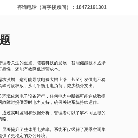
咨询电话（写字楼顾问）：18472191301
题
管理者关注的重点。随着科技的发展，智能储能技术逐渐
可靠性，还能有效降低运营成本。
需求激增。这可能导致电费大幅上涨，甚至引发供电不稳
高峰时段释放，从而平衡用电负荷，减少额外支出。
公环境依赖电子设备运行，任何电力中断都可能造成数据
网故障时提供即时电力支持，确保关键系统持续运作。
。通过实时监测和数据分析，管理者可以了解不同区域的
策略。
，显著提升了整体用电效率。系统不仅缓解了夏季空调集
提供了更稳定的办公环境。