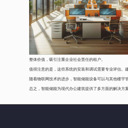
整体价值，吸引注重企业社会责任的租户。
值得注意的是，这些系统的安装和调试需要专业评估。
随着物联网技术的进步，智能储能设备可以与其他楼宇
总之，智能储能为现代办公建筑提供了多方面的解决方