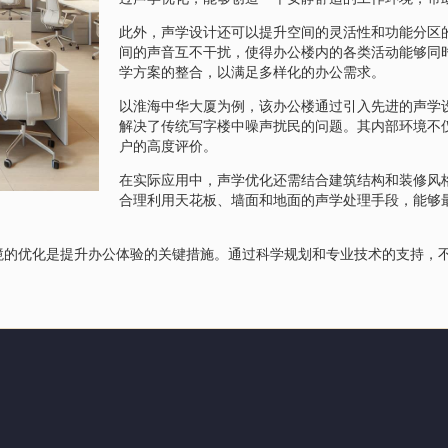
此外，声学设计还可以提升空间的灵活性和功能分区
间的声音互不干扰，使得办公楼内的各类活动能够同
学方案的整合，以满足多样化的办公需求。
以淮海中华大厦为例，该办公楼通过引入先进的声学
解决了传统写字楼中噪声扰民的问题。其内部环境不
户的高度评价。
在实际应用中，声学优化还需结合建筑结构和装修风
合理利用天花板、墙面和地面的声学处理手段，能够
境的优化是提升办公体验的关键措施。通过科学规划和专业技术的支持，