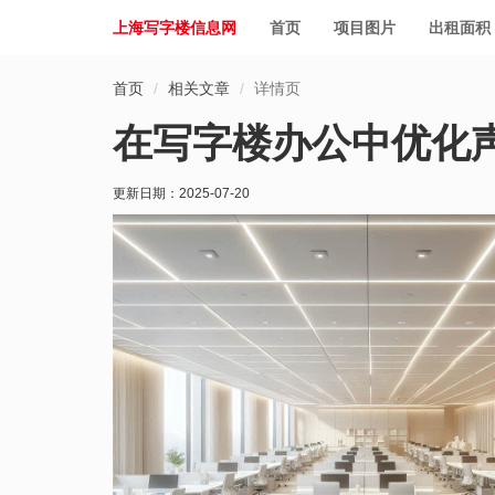
上海写字楼信息网
首页
项目图片
出租面积
首页
相关文章
详情页
在写字楼办公中优化
更新日期：
2025-07-20