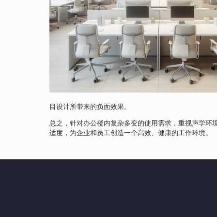
目设计所带来的负面效果。
总之，针对办公楼内复杂多变的使用需求，重视声学环
适度，为企业和员工创造一个高效、健康的工作环境。