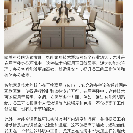
随着科技的迅猛发展，智能家居技术逐渐向各个行业渗透，尤其是
在写字楼办公环境中，这种技术的应用正日益显著。通过智能化管
理，办公空间能够更加高效、舒适且安全，提升员工的工作体验和
整体办公效率。
智能家居技术的核心在于物联网（IoT），它允许各种设备通过网络
互联互通，使得远程控制和监控变得可行。在写字楼中，这种技术
可以应用于照明、空调、安保等多个方面。例如，通过智能照明系
统，员工可以根据个人需求调节光线强度和色温，不仅提高了工作
舒适度，也有助于节约能源。
此外，智能空调系统可以实时监测室内温度和湿度，并根据员工的
活动情况自动调整空气流量和温度。这不仅提高了能效，还能确保
员工在一个舒适的环境中工作。尤其是在淮海中华大厦这样的现代