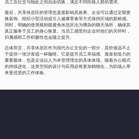
员工在社交与独处之间自由切换，满足不同性格人群的需求。
最后，共享休息区的管理也直接影响其效果。企业可以通过定期更
换装饰、组织小型活动或引入健康零食等方式保持区域的新鲜感。
同时，明确的使用规则能避免休息区沦为嘈杂的聊天场所，确保其
真正服务于员工的身心恢复。当员工感受到企业对他们的关怀时，
归属感和工作积极性也会随之提升。
总体而言，共享休息区作为现代办公文化的一部分，其价值远不止
于提供一张沙发或一杯咖啡。它是提升员工幸福感、激发创造力的
重要载体，也是企业以人为本管理理念的具体体现。随着办公模式
的持续进化，这类空间的设计与应用必将更加精细化，为职场人带
来更优质的工作体验。